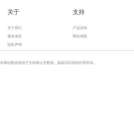
关于
支持
关于我们
产品说明
服务条款
网站地图
隐私声明
本网站数据来源于互联网公开数据，版权归内容制作商所有。