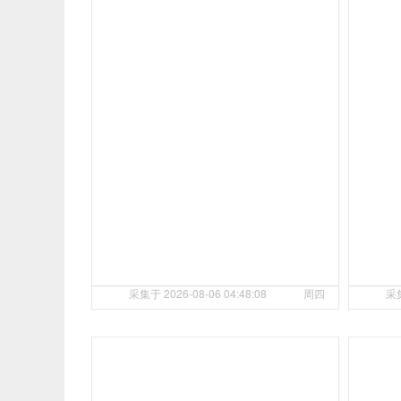
采集于 2026-08-06 04:48:08
周四
采集