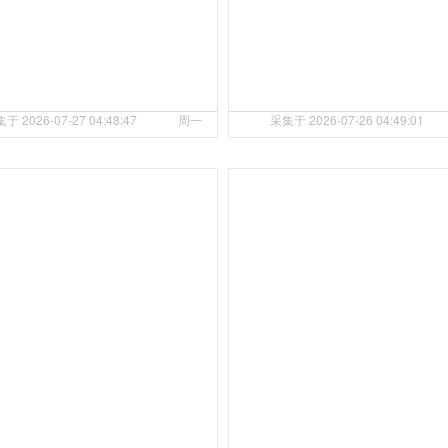
于 2026-07-27 04:48:47
周一
采集于 2026-07-26 04:49:01