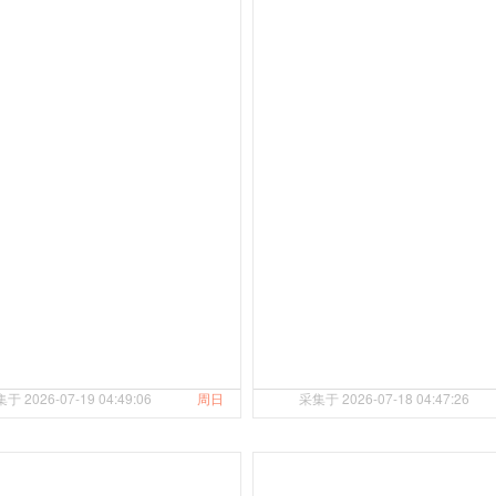
于 2026-07-19 04:49:06
周日
采集于 2026-07-18 04:47:26