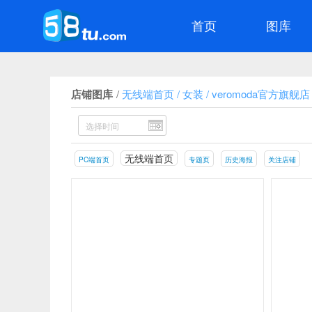
首页
图库
店铺图库
/
无线端首页
/
女装
/
veromoda官方旗舰店
无线端首页
PC端首页
专题页
历史海报
关注店铺