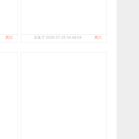
周日
采集于 2026-07-25 04:48:04
周六