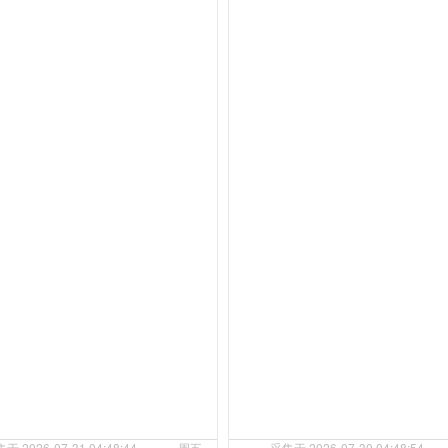
于 2026-07-31 04:48:44
周五
采集于 2026-07-30 04:48:54