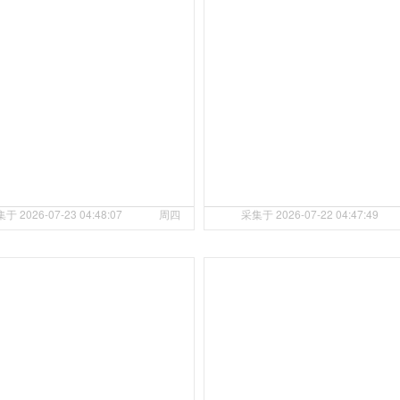
于 2026-07-23 04:48:07
周四
采集于 2026-07-22 04:47:49