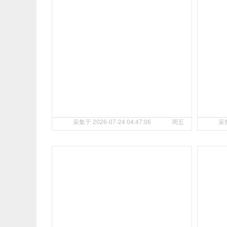
采集于 2026-07-24 04:47:06
周五
采集