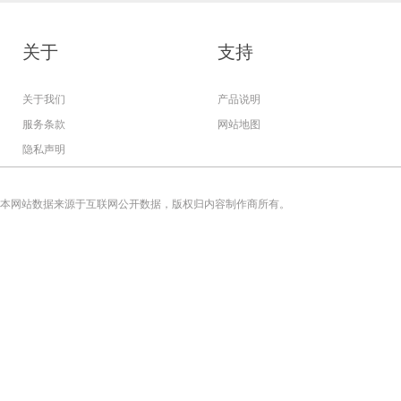
关于
支持
关于我们
产品说明
服务条款
网站地图
隐私声明
本网站数据来源于互联网公开数据，版权归内容制作商所有。