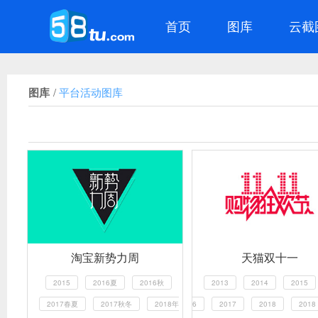
首页
图库
云截
图库
/
平台活动图库
淘宝新势力周
天猫双十一
2015
2016夏
2016秋
2013
2014
2015
2017春夏
2017秋冬
2018年
6
2017
2018
2018