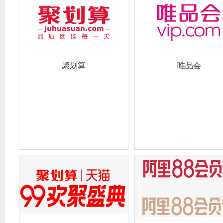
聚划算
唯品会