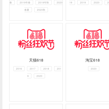
春
2019年春
2019年秋
2020
19
2019
2020
2
春夏
2020秋
天猫618
淘宝618
2016
2017
2018
201
2020
9
2020