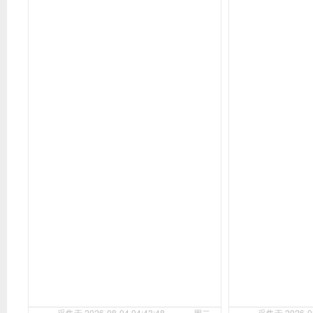
采集于 2026-08-04 04:43:48
周二
采集于 2026-08