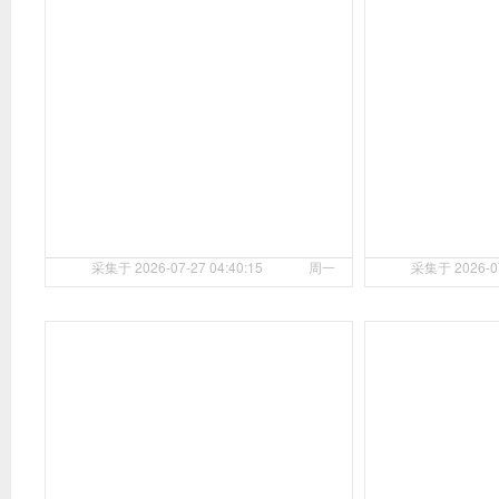
采集于 2026-07-27 04:40:15
周一
采集于 2026-07