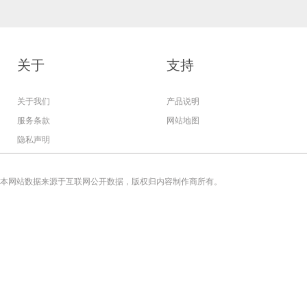
关于
支持
关于我们
产品说明
服务条款
网站地图
隐私声明
本网站数据来源于互联网公开数据，版权归内容制作商所有。