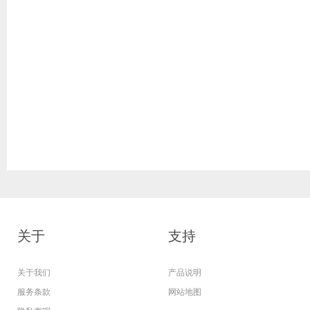
关于
支持
关于我们
产品说明
服务条款
网站地图