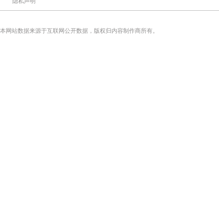
隐私声明
本网站数据来源于互联网公开数据，版权归内容制作商所有。