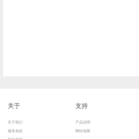
关于
支持
关于我们
产品说明
服务条款
网站地图