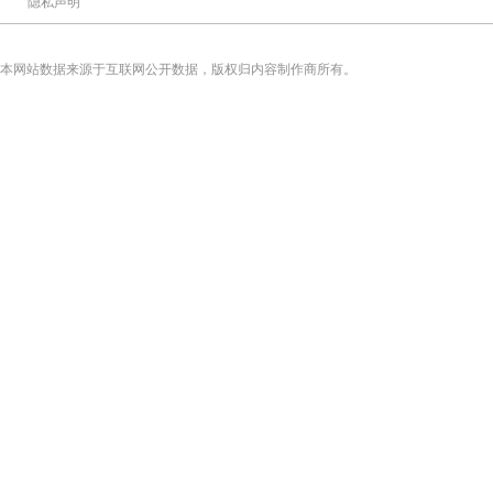
隐私声明
本网站数据来源于互联网公开数据，版权归内容制作商所有。