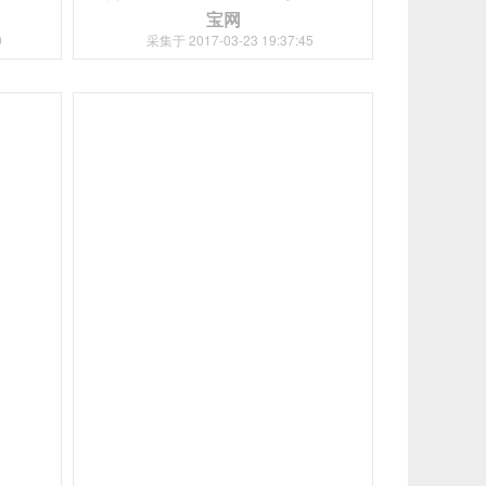
宝网
9
采集于 2017-03-23 19:37:45