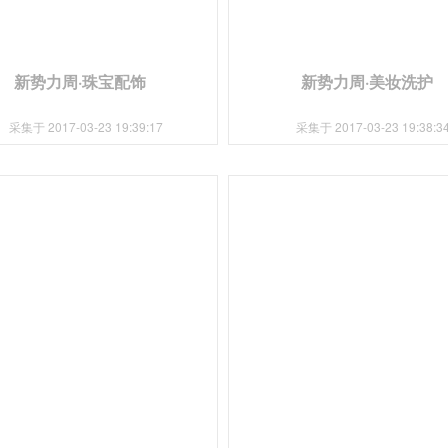
新势力周·珠宝配饰
新势力周·美妆洗护
采集于 2017-03-23 19:39:17
采集于 2017-03-23 19:38:3