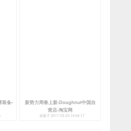
装备-
新势力周春上新-Doughnut中国自
营店-淘宝网
0
采集于 2017-03-23 19:34:17