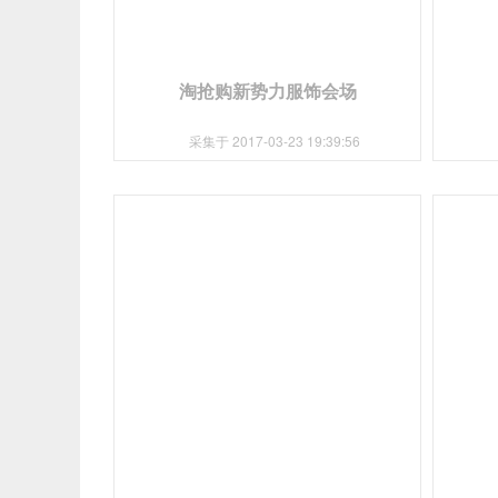
淘抢购新势力服饰会场
采集于 2017-03-23 19:39:56