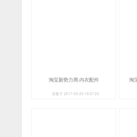
淘宝新势力周·内衣配件
淘
采集于 2017-03-23 19:37:23