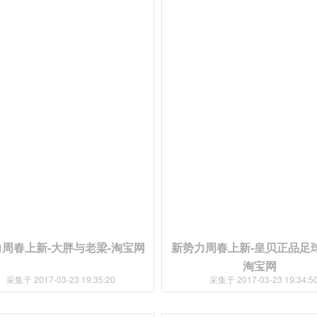
周春上新-大胖与老梁-淘宝网
新势力周春上新-皇贝正品足球
淘宝网
采集于 2017-03-23 19:35:20
采集于 2017-03-23 19:34:5