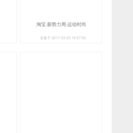
淘宝·新势力周·运动时尚
4
采集于 2017-03-23 19:37:52