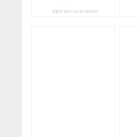
采集于 2017-03-23 19:34:51