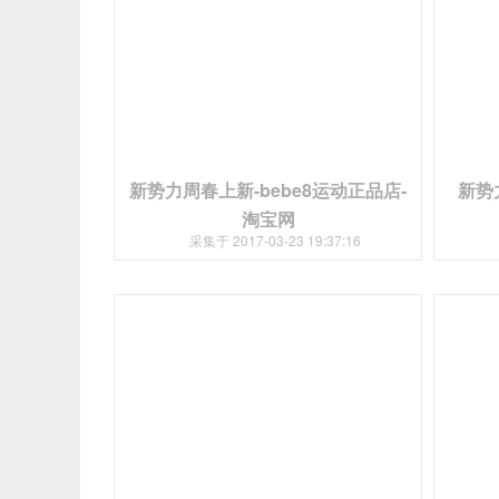
新势力周春上新-bebe8运动正品店-
新势
淘宝网
采集于 2017-03-23 19:37:16