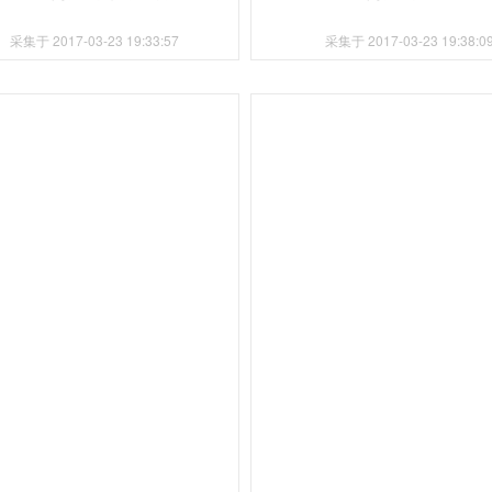
采集于 2017-03-23 19:33:57
采集于 2017-03-23 19:38:0