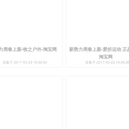
力周春上新-牧之户外-淘宝网
新势力周春上新-爱折运动 正
淘宝网
采集于 2017-03-23 19:36:54
采集于 2017-03-23 19:36:3