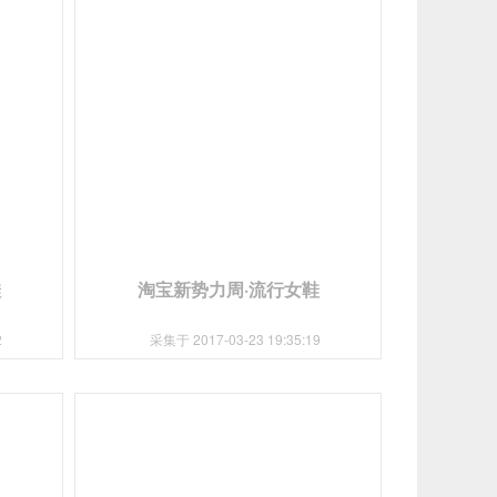
鞋
淘宝新势力周·流行女鞋
2
采集于 2017-03-23 19:35:19