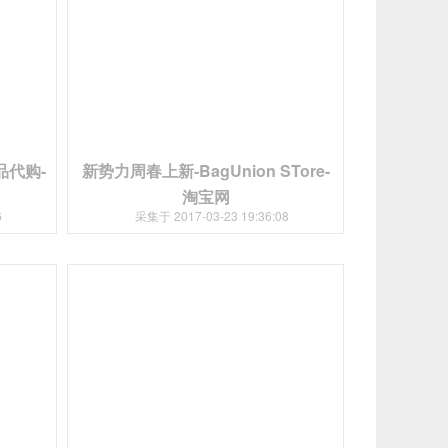
品代购-
新势力周春上新-BagUnion STore-
淘宝网
6
采集于 2017-03-23 19:36:08