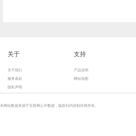
关于
支持
关于我们
产品说明
服务条款
网站地图
隐私声明
本网站数据来源于互联网公开数据，版权归内容制作商所有。