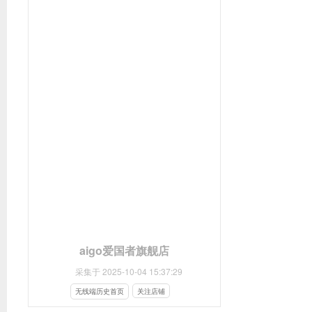
aigo爱国者旗舰店
采集于 2025-10-04 15:37:29
无线端历史首页
关注店铺