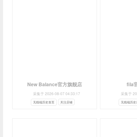
New Balance官方旗舰店
fi
采集于 2026-08-07 04:33:17
采集于 202
无线端历史首页
关注店铺
无线端历史