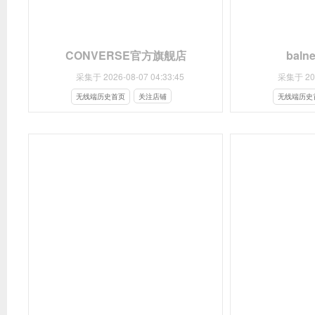
CONVERSE官方旗舰店
baln
采集于 2026-08-07 04:33:45
采集于 202
无线端历史首页
关注店铺
无线端历史