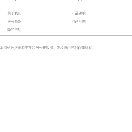
关于我们
产品说明
服务条款
网站地图
隐私声明
本网站数据来源于互联网公开数据，版权归内容制作商所有。