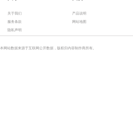
关于我们
产品说明
服务条款
网站地图
隐私声明
本网站数据来源于互联网公开数据，版权归内容制作商所有。