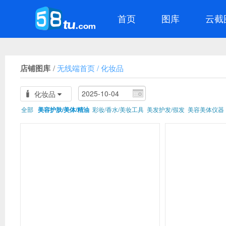
首页
图库
云截
店铺图库
/
无线端首页
/
化妆品
化妆品
全部
美容护肤/美体/精油
彩妆/香水/美妆工具
美发护发/假发
美容美体仪器